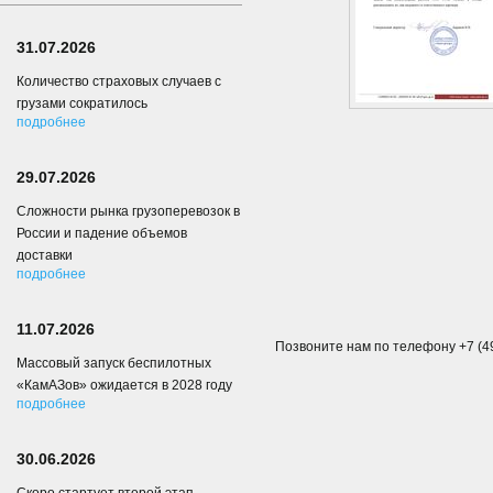
31.07.2026
Количество страховых случаев с
грузами сократилось
подробнее
29.07.2026
Сложности рынка грузоперевозок в
России и падение объемов
доставки
подробнее
11.07.2026
Позвоните нам по телефону +7 (49
Массовый запуск беспилотных
«КамАЗов» ожидается в 2028 году
подробнее
30.06.2026