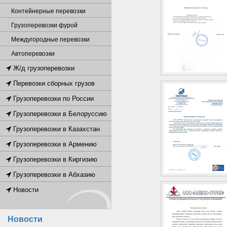
Контейнерные перевозки
Грузоперевозки фурой
Междугородные перевозки
Автоперевозки
Ж/д грузоперевозки
Перевозки сборных грузов
Грузоперевозки по России
Грузоперевозки в Белоруссию
Грузоперевозки в Казахстан
Грузоперевозки в Армению
Грузоперевозки в Киргизию
Грузоперевозки в Абхазию
Новости
Новости