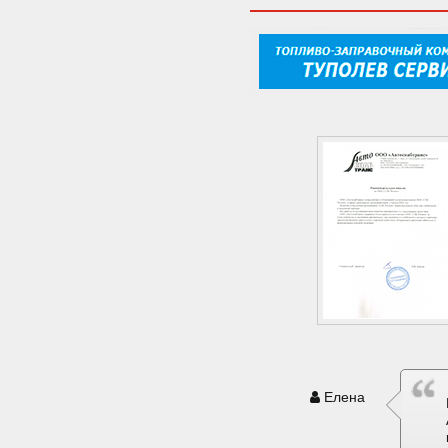
Елена