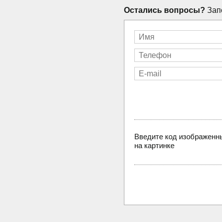
Остались вопросы?
Запо
Введите код изображенн
на картинке