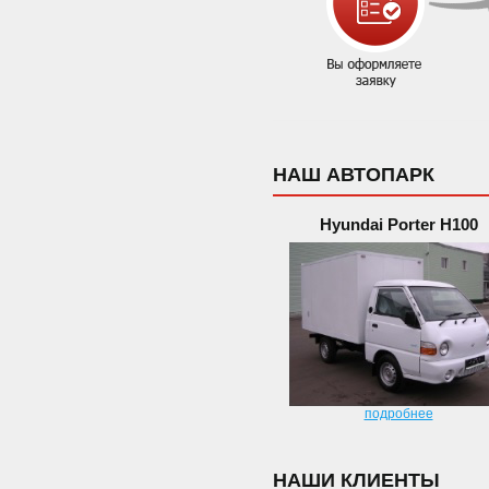
НАШ АВТОПАРК
Hyundai Porter H100
подробнее
НАШИ КЛИЕНТЫ