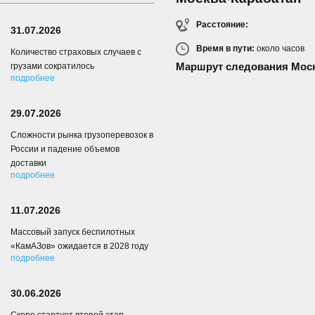
Расстояние:
31.07.2026
Время в пути:
около
часов
Количество страховых случаев с
Маршрут следования Моск
грузами сократилось
подробнее
29.07.2026
Сложности рынка грузоперевозок в
России и падение объемов
доставки
подробнее
11.07.2026
Массовый запуск беспилотных
«КамАЗов» ожидается в 2028 году
подробнее
30.06.2026