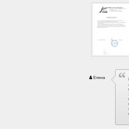
Елена