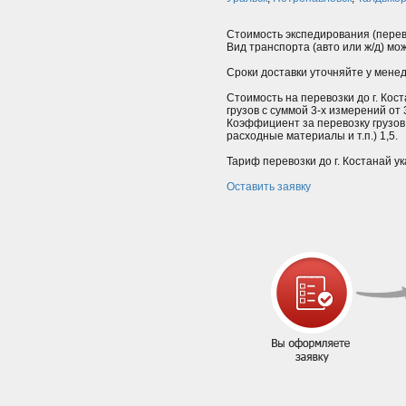
Стоимость экспедирования (перев
Вид транспорта (авто или ж/д) мо
Сроки доставки уточняйте у мене
Стоимость на перевозки до г. Кос
грузов с суммой 3-х измерений от
Коэффициент за перевозку грузов
расходные материалы и т.п.) 1,5.
Тариф перевозки до г. Костанай у
Оставить заявку