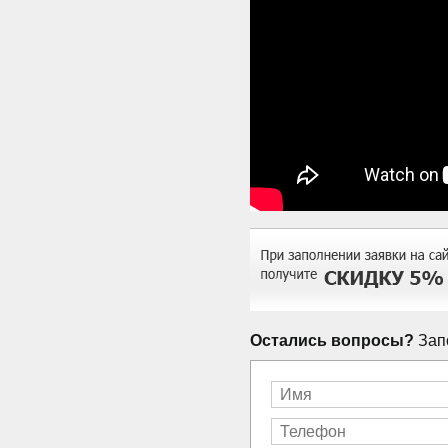
Остались вопросы?
Запо