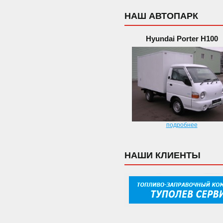
НАШ АВТОПАРК
Hyundai Porter H100
подробнее
НАШИ КЛИЕНТЫ