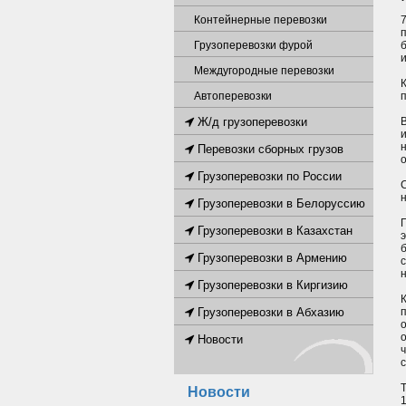
Контейнерные перевозки
Грузоперевозки фурой
Междугородные перевозки
Автоперевозки
Ж/д грузоперевозки
Перевозки сборных грузов
Грузоперевозки по России
Грузоперевозки в Белоруссию
Грузоперевозки в Казахстан
Грузоперевозки в Армению
н
Грузоперевозки в Киргизию
Грузоперевозки в Абхазию
п
Новости
Новости