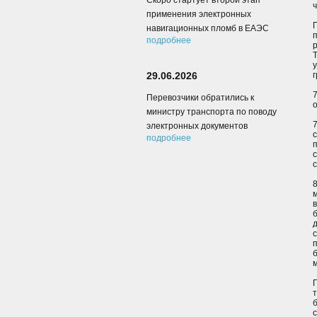
Скоро стартует второй этап
применения электронных
навигационных пломб в ЕАЭС
подробнее
29.06.2026
Перевозчики обратились к
министру транспорта по поводу
электронных документов
подробнее