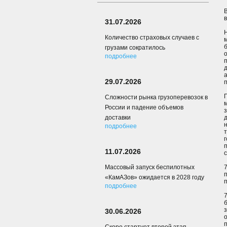
в
31.07.2026
Количество страховых случаев с
грузами сократилось
подробнее
29.07.2026
Сложности рынка грузоперевозок в
России и падение объемов
з
доставки
подробнее
11.07.2026
Массовый запуск беспилотных
«КамАЗов» ожидается в 2028 году
подробнее
30.06.2026