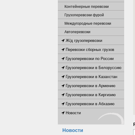
Контейнерные перевозки
Грузоперевозки фурой
Междугородные перевозки
Автоперевозки
Ж/д грузоперевозки
Перевозки сборных грузов
Грузоперевозки по России
Грузоперевозки в Белоруссию
Грузоперевозки в Казахстан
Грузоперевозки в Армению
Грузоперевозки в Киргизию
Грузоперевозки в Абхазию
Новости
Новости