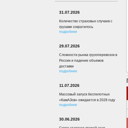
31.07.2026
Количество страховых случаев с
грузами сократилось
подробнее
29.07.2026
Сложности рынка грузоперевозок в
России и падение объемов
доставки
подробнее
11.07.2026
Массовый запуск беспилотных
«КамАЗов» ожидается в 2028 году
подробнее
30.06.2026