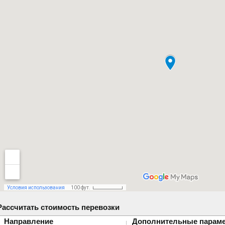
Рассчитать стоимость перевозки
Направление
Дополнительные парам