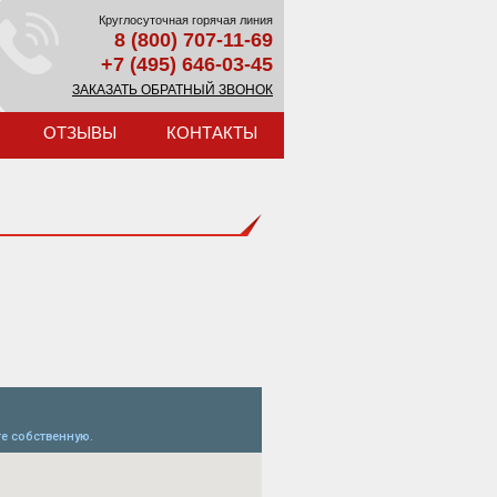
Круглосуточная горячая линия
8 (800) 707-11-69
+7 (495) 646-03-45
ЗАКАЗАТЬ ОБРАТНЫЙ ЗВОНОК
ОТЗЫВЫ
КОНТАКТЫ