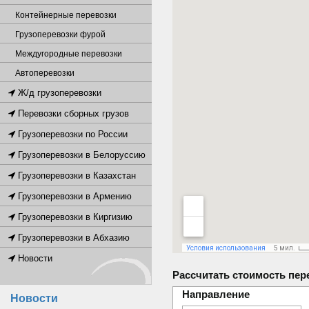
Контейнерные перевозки
Грузоперевозки фурой
Междугородные перевозки
Автоперевозки
Ж/д грузоперевозки
Перевозки сборных грузов
Грузоперевозки по России
Грузоперевозки в Белоруссию
Грузоперевозки в Казахстан
Грузоперевозки в Армению
Грузоперевозки в Киргизию
Грузоперевозки в Абхазию
Новости
Рассчитать стоимость пер
Направление
Новости